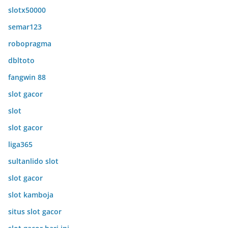
slotx50000
semar123
robopragma
dbltoto
fangwin 88
slot gacor
slot
slot gacor
liga365
sultanlido slot
slot gacor
slot kamboja
situs slot gacor