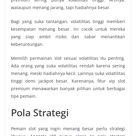
walaupun menang jarang, tapi hadiahnya besar.
Bagi yang suka tantangan, volatilitas tinggi memberi
kesempatan menang besar. Ini cocok untuk mereka
yang siap ambil risiko dan sabar menantikan
keberuntungan.
Memilih permainan slot sesuai volatilitas itu penting.
Ada orang yang suka volatilitas rendah karena sering
menang, meski hadiahnya kecil. Lainnya suka volatilitas
tinggi demi jackpot besar. Karenanya, fitur vip slot
premium menawarkan banyak pilihan untuk berbagai
tipe pemain.
Pola Strategi
Pemain slot yang ingin menang besar perlu strategi