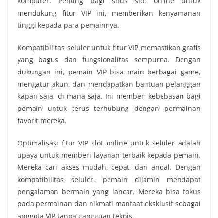
komputer. Penting bagi situs slot online untuk
mendukung fitur VIP ini, memberikan kenyamanan
tinggi kepada para pemainnya.
Kompatibilitas seluler untuk fitur VIP memastikan grafis
yang bagus dan fungsionalitas sempurna. Dengan
dukungan ini, pemain VIP bisa main berbagai game,
mengatur akun, dan mendapatkan bantuan pelanggan
kapan saja, di mana saja. Ini memberi kebebasan bagi
pemain untuk terus terhubung dengan permainan
favorit mereka.
Optimalisasi fitur VIP slot online untuk seluler adalah
upaya untuk memberi layanan terbaik kepada pemain.
Mereka cari akses mudah, cepat, dan andal. Dengan
kompatibilitas seluler, pemain dijamin mendapat
pengalaman bermain yang lancar. Mereka bisa fokus
pada permainan dan nikmati manfaat eksklusif sebagai
anggota VIP tanpa gangguan teknis.