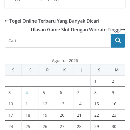
Togel Online Terbaru Yang Banyak Dicari
Ulasan Game Slot Dengan Winrate Tinggi
Agustus 2026
S
S
R
K
J
S
M
1
2
3
4
5
6
7
8
9
10
11
12
13
14
15
16
17
18
19
20
21
22
23
24
25
26
27
28
29
30