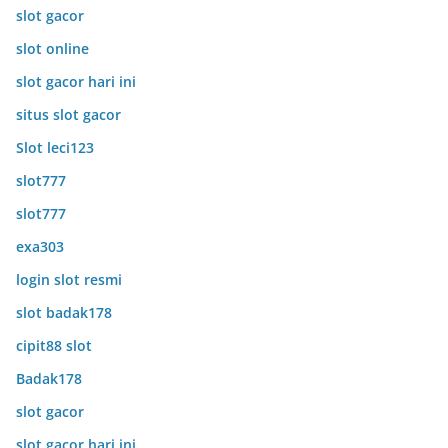
slot gacor
slot online
slot gacor hari ini
situs slot gacor
Slot leci123
slot777
slot777
exa303
login slot resmi
slot badak178
cipit88 slot
Badak178
slot gacor
slot gacor hari ini