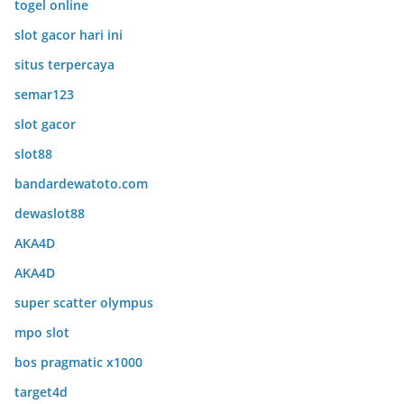
togel online
slot gacor hari ini
situs terpercaya
semar123
slot gacor
slot88
bandardewatoto.com
dewaslot88
AKA4D
AKA4D
super scatter olympus
mpo slot
bos pragmatic x1000
target4d