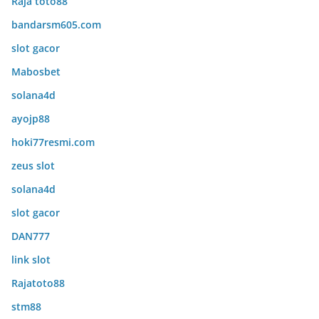
Raja toto88
bandarsm605.com
slot gacor
Mabosbet
solana4d
ayojp88
hoki77resmi.com
zeus slot
solana4d
slot gacor
DAN777
link slot
Rajatoto88
stm88