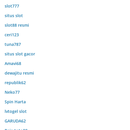
slot777
situs slot
slot88 resmi
ceri123
tuna787
situs slot gacor
Amavi68
dewajitu resmi
republik62
Neko77
Spin Harta
lvtogel slot
GARUDA62