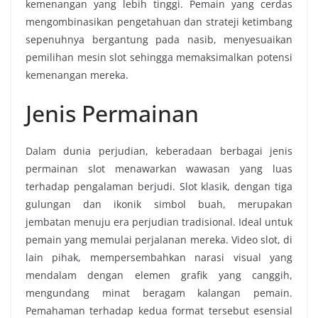
kemenangan yang lebih tinggi. Pemain yang cerdas
mengombinasikan pengetahuan dan strateji ketimbang
sepenuhnya bergantung pada nasib, menyesuaikan
pemilihan mesin slot sehingga memaksimalkan potensi
kemenangan mereka.
Jenis Permainan
Dalam dunia perjudian, keberadaan berbagai jenis
permainan slot menawarkan wawasan yang luas
terhadap pengalaman berjudi. Slot klasik, dengan tiga
gulungan dan ikonik simbol buah, merupakan
jembatan menuju era perjudian tradisional. Ideal untuk
pemain yang memulai perjalanan mereka. Video slot, di
lain pihak, mempersembahkan narasi visual yang
mendalam dengan elemen grafik yang canggih,
mengundang minat beragam kalangan pemain.
Pemahaman terhadap kedua format tersebut esensial