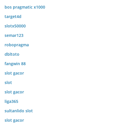
bos pragmatic x1000
target4d
slotx50000
semar123
robopragma
dbltoto
fangwin 88
slot gacor
slot
slot gacor
liga365
sultanlido slot
slot gacor