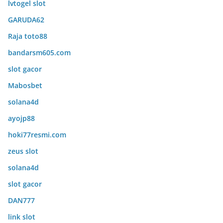
lvtogel slot
GARUDA62
Raja toto88
bandarsm605.com
slot gacor
Mabosbet
solana4d
ayojp88
hoki77resmi.com
zeus slot
solana4d
slot gacor
DAN777
link slot