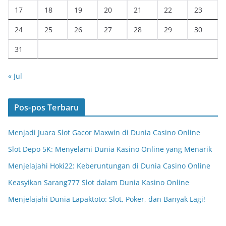
17
18
19
20
21
22
23
24
25
26
27
28
29
30
31
« Jul
Pos-pos Terbaru
Menjadi Juara Slot Gacor Maxwin di Dunia Casino Online
Slot Depo 5K: Menyelami Dunia Kasino Online yang Menarik
Menjelajahi Hoki22: Keberuntungan di Dunia Casino Online
Keasyikan Sarang777 Slot dalam Dunia Kasino Online
Menjelajahi Dunia Lapaktoto: Slot, Poker, dan Banyak Lagi!