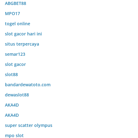
ABGBET88
MPO17
togel online
slot gacor hari ini
situs terpercaya
semar123
slot gacor
slot88
bandardewatoto.com
dewaslot88
AKA4D
AKA4D
super scatter olympus
mpo slot