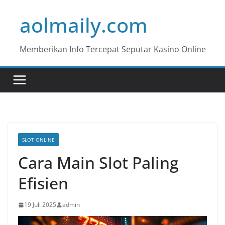
Skip
aolmaily.com
to
content
Memberikan Info Tercepat Seputar Kasino Online
SLOT ONLINE
Cara Main Slot Paling
Efisien
19 Juli 2025
admin