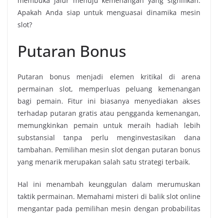
membuka jalur menuju kemenangan yang signifikan.
Apakah Anda siap untuk menguasai dinamika mesin
slot?
Putaran Bonus
Putaran bonus menjadi elemen kritikal di arena
permainan slot, memperluas peluang kemenangan
bagi pemain. Fitur ini biasanya menyediakan akses
terhadap putaran gratis atau pengganda kemenangan,
memungkinkan pemain untuk meraih hadiah lebih
substansial tanpa perlu menginvestasikan dana
tambahan. Pemilihan mesin slot dengan putaran bonus
yang menarik merupakan salah satu strategi terbaik.
Hal ini menambah keunggulan dalam merumuskan
taktik permainan. Memahami misteri di balik slot online
mengantar pada pemilihan mesin dengan probabilitas