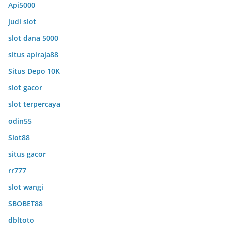
Api5000
judi slot
slot dana 5000
situs apiraja88
Situs Depo 10K
slot gacor
slot terpercaya
odin55
Slot88
situs gacor
rr777
slot wangi
SBOBET88
dbltoto