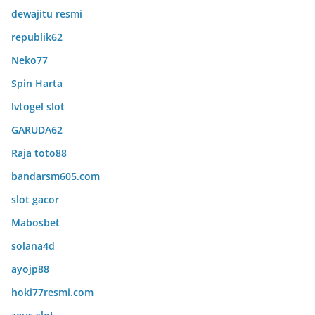
dewajitu resmi
republik62
Neko77
Spin Harta
lvtogel slot
GARUDA62
Raja toto88
bandarsm605.com
slot gacor
Mabosbet
solana4d
ayojp88
hoki77resmi.com