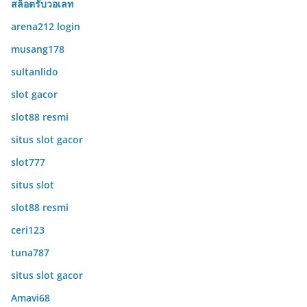
สล็อตรับวอเลท
arena212 login
musang178
sultanlido
slot gacor
slot88 resmi
situs slot gacor
slot777
situs slot
slot88 resmi
ceri123
tuna787
situs slot gacor
Amavi68