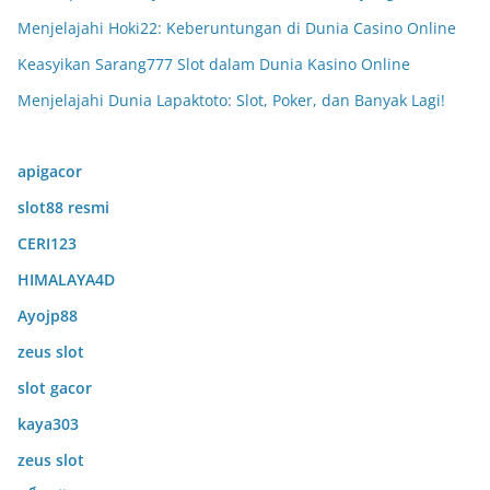
Menjelajahi Hoki22: Keberuntungan di Dunia Casino Online
Keasyikan Sarang777 Slot dalam Dunia Kasino Online
Menjelajahi Dunia Lapaktoto: Slot, Poker, dan Banyak Lagi!
apigacor
slot88 resmi
CERI123
HIMALAYA4D
Ayojp88
zeus slot
slot gacor
kaya303
zeus slot