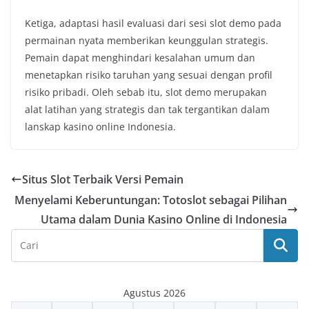
Ketiga, adaptasi hasil evaluasi dari sesi slot demo pada
permainan nyata memberikan keunggulan strategis.
Pemain dapat menghindari kesalahan umum dan
menetapkan risiko taruhan yang sesuai dengan profil
risiko pribadi. Oleh sebab itu, slot demo merupakan
alat latihan yang strategis dan tak tergantikan dalam
lanskap kasino online Indonesia.
Situs Slot Terbaik Versi Pemain
Menyelami Keberuntungan: Totoslot sebagai Pilihan
Utama dalam Dunia Kasino Online di Indonesia
Agustus 2026