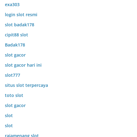
exa303
login slot resmi
slot badak178
cipit88 slot
Badak178
slot gacor
slot gacor hari ini
slot777
situs slot terpercaya
toto slot
slot gacor
slot
slot
rajamenang slot