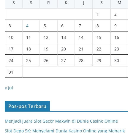
S
S
R
K
J
S
M
1
2
3
4
5
6
7
8
9
10
11
12
13
14
15
16
17
18
19
20
21
22
23
24
25
26
27
28
29
30
31
« Jul
Pos-pos Terbaru
Menjadi Juara Slot Gacor Maxwin di Dunia Casino Online
Slot Depo 5K: Menyelami Dunia Kasino Online yang Menarik