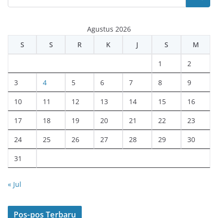
Agustus 2026
S
S
R
K
J
S
M
1
2
3
4
5
6
7
8
9
10
11
12
13
14
15
16
17
18
19
20
21
22
23
24
25
26
27
28
29
30
31
« Jul
Pos-pos Terbaru