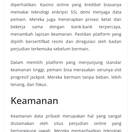
diperhatikan. Kasino online yang kredibel biasanya
memakai teknologi enkripsi SSL demi menjaga data
pemain. Mereka juga menerapkan privasi ketat dan
bekerja sama dengan bank-bank terpercaya,
menambah lapisan keamanan. Pastikan platform yang
dipilih bersertifikat resmi dan diregulasi oleh badan
perjudian terkemuka sebelum bermain.
Dalam memilih platform yang menjunjung standar
keamanan tinggi, pemain bisa merasakan serunya slot
progresif jackpot. Mereka bermain tanpa beban, lebih
tenang, dan fokus.
Keamanan
Keamanan data pribadi merupakan hal yang sangat
diutamakan oleh situs perjudian online yang
bertanggung jawab. Mereka memanfaatkan teknologi