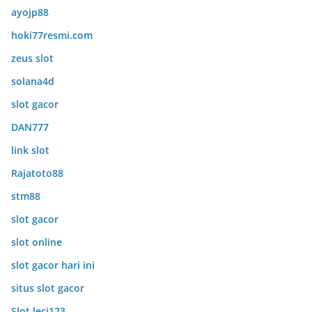
ayojp88
hoki77resmi.com
zeus slot
solana4d
slot gacor
DAN777
link slot
Rajatoto88
stm88
slot gacor
slot online
slot gacor hari ini
situs slot gacor
Slot leci123