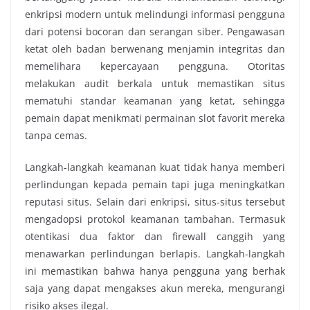
enkripsi modern untuk melindungi informasi pengguna
dari potensi bocoran dan serangan siber. Pengawasan
ketat oleh badan berwenang menjamin integritas dan
memelihara kepercayaan pengguna. Otoritas
melakukan audit berkala untuk memastikan situs
mematuhi standar keamanan yang ketat, sehingga
pemain dapat menikmati permainan slot favorit mereka
tanpa cemas.
Langkah-langkah keamanan kuat tidak hanya memberi
perlindungan kepada pemain tapi juga meningkatkan
reputasi situs. Selain dari enkripsi, situs-situs tersebut
mengadopsi protokol keamanan tambahan. Termasuk
otentikasi dua faktor dan firewall canggih yang
menawarkan perlindungan berlapis. Langkah-langkah
ini memastikan bahwa hanya pengguna yang berhak
saja yang dapat mengakses akun mereka, mengurangi
risiko akses ilegal.