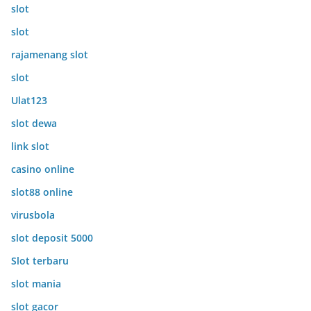
slot
slot
rajamenang slot
slot
Ulat123
slot dewa
link slot
casino online
slot88 online
virusbola
slot deposit 5000
Slot terbaru
slot mania
slot gacor