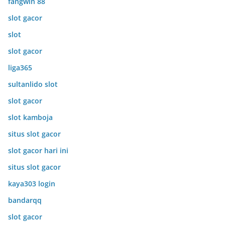
fangwin 88
slot gacor
slot
slot gacor
liga365
sultanlido slot
slot gacor
slot kamboja
situs slot gacor
slot gacor hari ini
situs slot gacor
kaya303 login
bandarqq
slot gacor