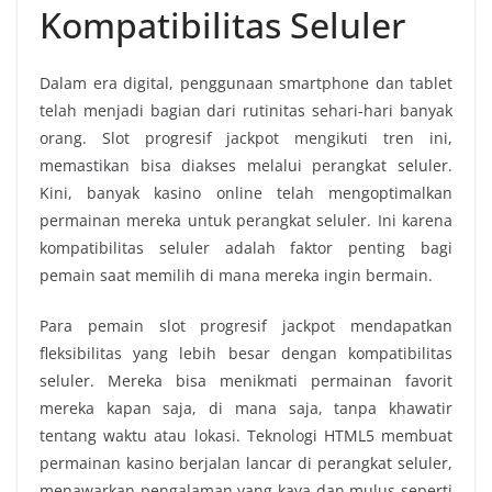
Kompatibilitas Seluler
Dalam era digital, penggunaan smartphone dan tablet
telah menjadi bagian dari rutinitas sehari-hari banyak
orang. Slot progresif jackpot mengikuti tren ini,
memastikan bisa diakses melalui perangkat seluler.
Kini, banyak kasino online telah mengoptimalkan
permainan mereka untuk perangkat seluler. Ini karena
kompatibilitas seluler adalah faktor penting bagi
pemain saat memilih di mana mereka ingin bermain.
Para pemain slot progresif jackpot mendapatkan
fleksibilitas yang lebih besar dengan kompatibilitas
seluler. Mereka bisa menikmati permainan favorit
mereka kapan saja, di mana saja, tanpa khawatir
tentang waktu atau lokasi. Teknologi HTML5 membuat
permainan kasino berjalan lancar di perangkat seluler,
menawarkan pengalaman yang kaya dan mulus seperti