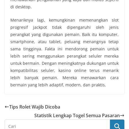
di desktop.
Menariknya lagi, kemungkinan memenangkan slot
progresif jackpot tidak dipengaruhi oleh jenis
perangkat yang digunakan pemain. Baik itu komputer,
smartphone, atau tablet, peluang menangnya tetap
sama tingginya. Fakta ini mendorong pemain untuk
lebih sering menggunakan perangkat seluler mereka
untuk bermain. Dengan meningkatnya dukungan untuk
kompatibilitas seluler, kasino online terus menarik
lebih banyak pemain. Mereka menawarkan cara
bermain yang lebih adaptif, modern, dan praktis.
Tips Rolet Wajib Dicoba
Statistik Lengkap Togel Semua Pasaran