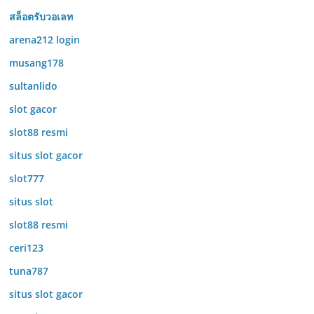
สล็อตรับวอเลท
arena212 login
musang178
sultanlido
slot gacor
slot88 resmi
situs slot gacor
slot777
situs slot
slot88 resmi
ceri123
tuna787
situs slot gacor