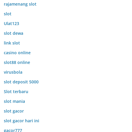
rajamenang slot
slot
Ulat123
slot dewa
link slot
casino online
slot88 online
virusbola
slot deposit 5000
Slot terbaru
slot mania
slot gacor
slot gacor hari ini
gacor777