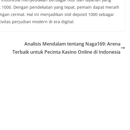
 1000. Dengan pendekatan yang tepat, pemain dapat meraih
ngan cermat. Hal ini menjadikan slot deposit 1000 sebagai
vitas perjudian modern di era digital.
Analisis Mendalam tentang Naga169: Arena
Terbaik untuk Pecinta Kasino Online di Indonesia