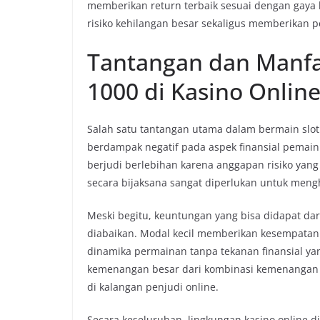
memberikan return terbaik sesuai dengan gaya 
risiko kehilangan besar sekaligus memberikan 
Tantangan dan Manfa
1000 di Kasino Onlin
Salah satu tantangan utama dalam bermain slot
berdampak negatif pada aspek finansial pemain. 
berjudi berlebihan karena anggapan risiko yang
secara bijaksana sangat diperlukan untuk meng
Meski begitu, keuntungan yang bisa didapat dar
diabaikan. Modal kecil memberikan kesempata
dinamika permainan tanpa tekanan finansial ya
kemenangan besar dari kombinasi kemenangan 
di kalangan penjudi online.
Secara keseluruhan, lingkungan kasino online d