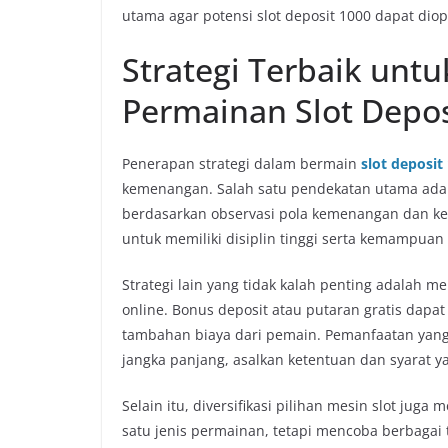
utama agar potensi slot deposit 1000 dapat dio
Strategi Terbaik un
Permainan Slot Depos
Penerapan strategi dalam bermain
slot deposit
kemenangan. Salah satu pendekatan utama ada
berdasarkan observasi pola kemenangan dan ke
untuk memiliki disiplin tinggi serta kemampuan
Strategi lain yang tidak kalah penting adalah 
online. Bonus deposit atau putaran gratis dapa
tambahan biaya dari pemain. Pemanfaatan yang 
jangka panjang, asalkan ketentuan dan syarat 
Selain itu, diversifikasi pilihan mesin slot jug
satu jenis permainan, tetapi mencoba berbag