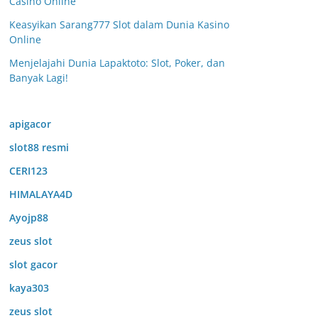
Casino Online
Keasyikan Sarang777 Slot dalam Dunia Kasino
Online
Menjelajahi Dunia Lapaktoto: Slot, Poker, dan
Banyak Lagi!
apigacor
slot88 resmi
CERI123
HIMALAYA4D
Ayojp88
zeus slot
slot gacor
kaya303
zeus slot