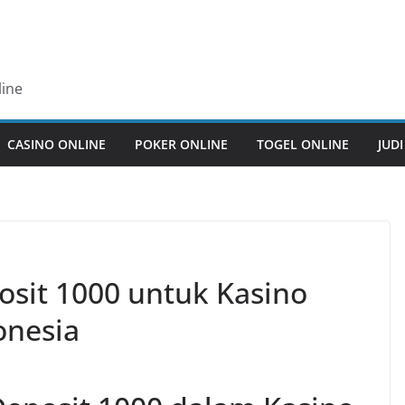
line
CASINO ONLINE
POKER ONLINE
TOGEL ONLINE
JUD
osit 1000 untuk Kasino
onesia