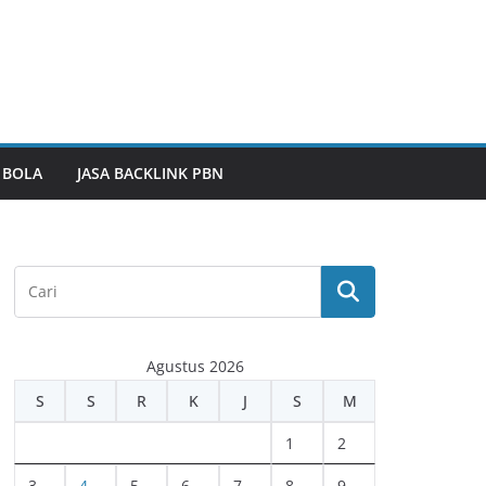
I BOLA
JASA BACKLINK PBN
Agustus 2026
S
S
R
K
J
S
M
1
2
3
4
5
6
7
8
9