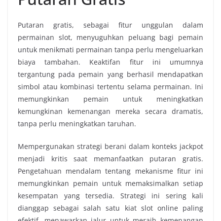
Putaran gratis, sebagai fitur unggulan dalam
permainan slot, menyuguhkan peluang bagi pemain
untuk menikmati permainan tanpa perlu mengeluarkan
biaya tambahan. Keaktifan fitur ini umumnya
tergantung pada pemain yang berhasil mendapatkan
simbol atau kombinasi tertentu selama permainan. Ini
memungkinkan pemain untuk meningkatkan
kemungkinan kemenangan mereka secara dramatis,
tanpa perlu meningkatkan taruhan.
Mempergunakan strategi berani dalam konteks jackpot
menjadi kritis saat memanfaatkan putaran gratis.
Pengetahuan mendalam tentang mekanisme fitur ini
memungkinkan pemain untuk memaksimalkan setiap
kesempatan yang tersedia. Strategi ini sering kali
dianggap sebagai salah satu kiat slot online paling
efektif, menawarkan jalur untuk meraih kemenangan