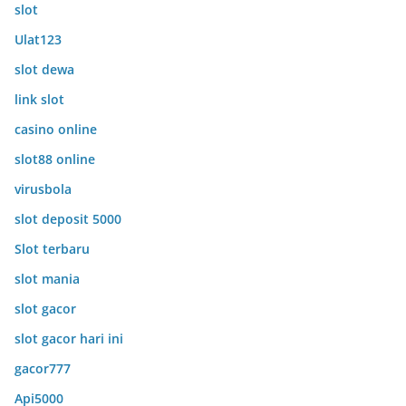
slot
Ulat123
slot dewa
link slot
casino online
slot88 online
virusbola
slot deposit 5000
Slot terbaru
slot mania
slot gacor
slot gacor hari ini
gacor777
Api5000