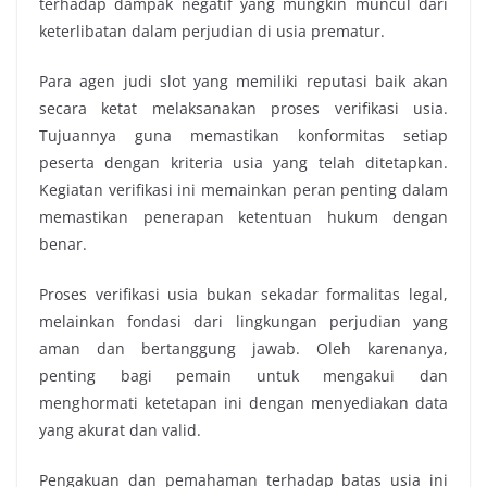
terhadap dampak negatif yang mungkin muncul dari
keterlibatan dalam perjudian di usia prematur.
Para agen judi slot yang memiliki reputasi baik akan
secara ketat melaksanakan proses verifikasi usia.
Tujuannya guna memastikan konformitas setiap
peserta dengan kriteria usia yang telah ditetapkan.
Kegiatan verifikasi ini memainkan peran penting dalam
memastikan penerapan ketentuan hukum dengan
benar.
Proses verifikasi usia bukan sekadar formalitas legal,
melainkan fondasi dari lingkungan perjudian yang
aman dan bertanggung jawab. Oleh karenanya,
penting bagi pemain untuk mengakui dan
menghormati ketetapan ini dengan menyediakan data
yang akurat dan valid.
Pengakuan dan pemahaman terhadap batas usia ini