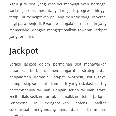
Agen judi slot yang kredibel menyuguhkan berbagai
variasi jackpot, merentang dari jenis progresif hingga
tetap. Ini menciptakan peluang menarik yang universal
bagi para penjudi. Eksplore pengalaman bermain yang
memoriabel dengan mengoptimalkan tawaran jackpot
yang tersedia.
Jackpot
Variasi jackpot dalam permainan slot menawarkan
dinamika berbeda, mempengaruhi strategi dan
pengalaman bermain. Jackpot progresif, khususnya,
mempersiapkan nilai akumulatif yang eskalasi seiring
bertambahnya taruhan. Dengan setiap taruhan, fraksi
kecil dialokasikan untuk menaikkan total jackpot.
Fenomena ini menghasilkan potensi hadiah
substansial, mengundang minat dari spektrum luas
penjudi.