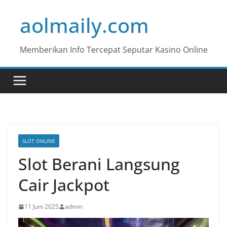
Skip
aolmaily.com
to
content
Memberikan Info Tercepat Seputar Kasino Online
SLOT ONLINE
Slot Berani Langsung
Cair Jackpot
11 Juni 2025
admin