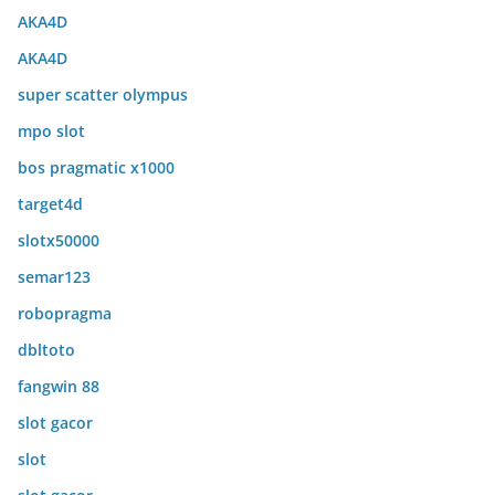
AKA4D
AKA4D
super scatter olympus
mpo slot
bos pragmatic x1000
target4d
slotx50000
semar123
robopragma
dbltoto
fangwin 88
slot gacor
slot