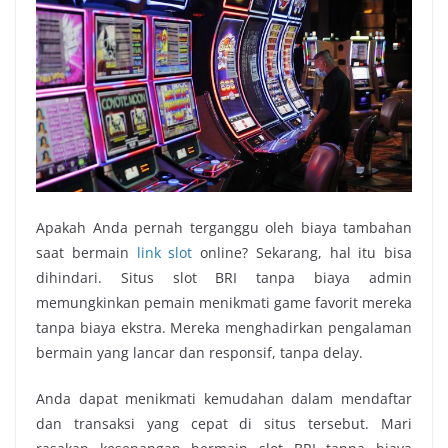
Apakah Anda pernah terganggu oleh biaya tambahan
saat bermain
link slot
online? Sekarang, hal itu bisa
dihindari. Situs slot BRI tanpa biaya admin
memungkinkan pemain menikmati game favorit mereka
tanpa biaya ekstra. Mereka menghadirkan pengalaman
bermain yang lancar dan responsif, tanpa delay.
Anda dapat menikmati kemudahan dalam mendaftar
dan transaksi yang cepat di situs tersebut. Mari