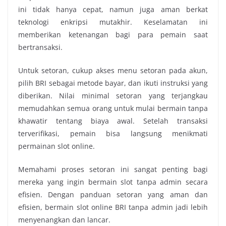
ini tidak hanya cepat, namun juga aman berkat
teknologi enkripsi mutakhir. Keselamatan ini
memberikan ketenangan bagi para pemain saat
bertransaksi.
Untuk setoran, cukup akses menu setoran pada akun,
pilih BRI sebagai metode bayar, dan ikuti instruksi yang
diberikan. Nilai minimal setoran yang terjangkau
memudahkan semua orang untuk mulai bermain tanpa
khawatir tentang biaya awal. Setelah transaksi
terverifikasi, pemain bisa langsung menikmati
permainan slot online.
Memahami proses setoran ini sangat penting bagi
mereka yang ingin bermain slot tanpa admin secara
efisien. Dengan panduan setoran yang aman dan
efisien, bermain slot online BRI tanpa admin jadi lebih
menyenangkan dan lancar.