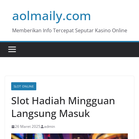
Skip
aolmaily.com
to
content
Memberikan Info Tercepat Seputar Kasino Online
SLOT ONLINE
Slot Hadiah Mingguan
Langsung Masuk
26 Maret 2025
admin