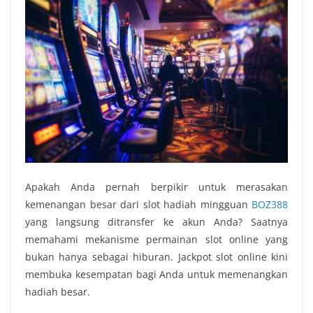
Apakah Anda pernah berpikir untuk merasakan
kemenangan besar dari slot hadiah mingguan
BOZ388
yang langsung ditransfer ke akun Anda? Saatnya
memahami mekanisme permainan slot online yang
bukan hanya sebagai hiburan. Jackpot slot online kini
membuka kesempatan bagi Anda untuk memenangkan
hadiah besar.