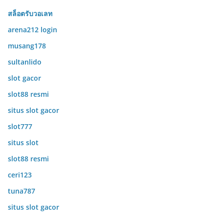
สล็อตรับวอเลท
arena212 login
musang178
sultanlido
slot gacor
slot88 resmi
situs slot gacor
slot777
situs slot
slot88 resmi
ceri123
tuna787
situs slot gacor