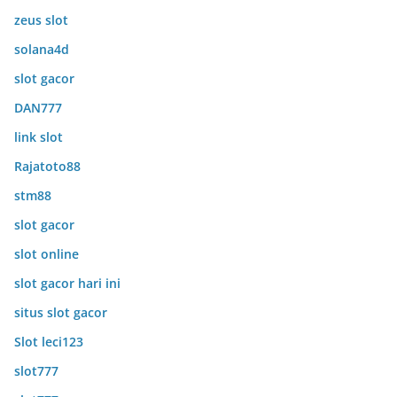
zeus slot
solana4d
slot gacor
DAN777
link slot
Rajatoto88
stm88
slot gacor
slot online
slot gacor hari ini
situs slot gacor
Slot leci123
slot777