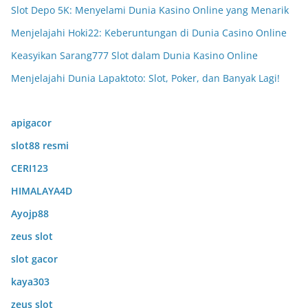
Slot Depo 5K: Menyelami Dunia Kasino Online yang Menarik
Menjelajahi Hoki22: Keberuntungan di Dunia Casino Online
Keasyikan Sarang777 Slot dalam Dunia Kasino Online
Menjelajahi Dunia Lapaktoto: Slot, Poker, dan Banyak Lagi!
apigacor
slot88 resmi
CERI123
HIMALAYA4D
Ayojp88
zeus slot
slot gacor
kaya303
zeus slot