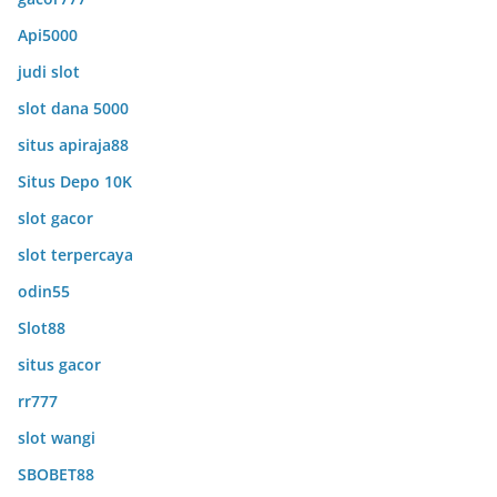
Api5000
judi slot
slot dana 5000
situs apiraja88
Situs Depo 10K
slot gacor
slot terpercaya
odin55
Slot88
situs gacor
rr777
slot wangi
SBOBET88