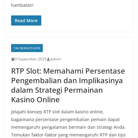
hambatan!
Read More
TAK BERKATEGORI
9 September 2025
admin
RTP Slot: Memahami Persentase
Pengembalian dan Implikasinya
dalam Strategi Permainan
Kasino Online
Jelajahi konsep RTP slot dalam kasino online,
bagaimana persentase pengembalian pemain dapat
memengaruhi pengalaman bermain dan strategi Anda.
Temukan faktor-faktor yang memengaruhi RTP dan tips