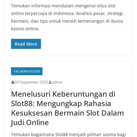
Temukan informasi mendalam mengenai situs slot
online terpercaya di Indonesia. Analisis pasar, strategi
bermain, dan tips untuk meraih kemenangan di dunia
kasino online.
Read More
TAK BERKATEGORI
29 September 2025
admin
Menelusuri Keberuntungan di
Slot88: Mengungkap Rahasia
Kesuksesan Bermain Slot Dalam
Judi Online
Temukan bagaimana Slot88 menjadi pilihan utama bagi