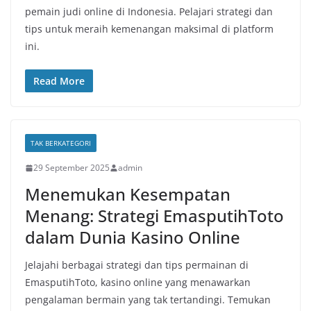
pemain judi online di Indonesia. Pelajari strategi dan
tips untuk meraih kemenangan maksimal di platform
ini.
Read More
TAK BERKATEGORI
29 September 2025
admin
Menemukan Kesempatan
Menang: Strategi EmasputihToto
dalam Dunia Kasino Online
Jelajahi berbagai strategi dan tips permainan di
EmasputihToto, kasino online yang menawarkan
pengalaman bermain yang tak tertandingi. Temukan