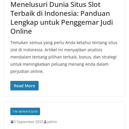
Menelusuri Dunia Situs Slot
Terbaik di Indonesia: Panduan
Lengkap untuk Penggemar Judi
Online
Temukan semua yang perlu Anda ketahui tentang situs
slot di Indonesia. Artikel ini menyajikan analisis
mendalam tentang pilihan terbaik, bonus, dan strategi
untuk meningkatkan peluang menang Anda dalam
perjudian online.
Read More
TAK BERKATEGORI
5 September 2025
admin