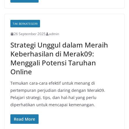
TAK BERKATEGORI
26 September 2025
admin
Strategi Unggul dalam Meraih
Keberhasilan di Merak09:
Menggali Potensi Taruhan
Online
Temukan cara-cara efektif untuk menang di
pertempuran perjudian daring dengan Merak09.
Pelajari strategi, tips, dan hal-hal yang perlu
diperhatikan untuk mencapai kemenangan.
Read More