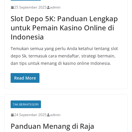
25 September 2025
admin
Slot Depo 5K: Panduan Lengkap
untuk Pemain Kasino Online di
Indonesia
Temukan semua yang perlu Anda ketahui tentang slot
depo 5k, termasuk cara mendaftar, strategi bermain,
dan tips untuk menang di kasino online Indonesia.
Read More
TAK BERKATEGORI
24 September 2025
admin
Panduan Menang di Raja