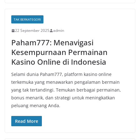
TAK BERKATEGORI
22 September 2025
admin
Paham777: Menavigasi
Kesempurnaan Permainan
Kasino Online di Indonesia
Selami dunia Paham777, platform kasino online
terkemuka yang menawarkan pengalaman bermain
yang tak tertandingi. Temukan berbagai permainan,
bonus menarik, dan strategi untuk meningkatkan
peluang menang Anda.
Read More