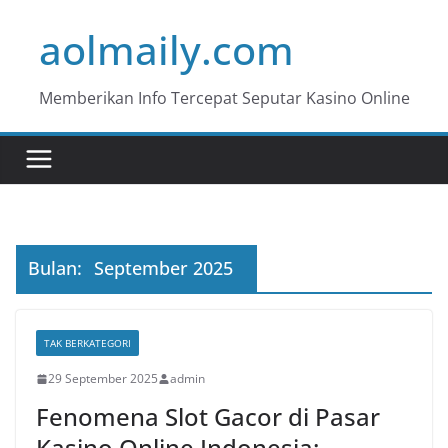
Skip
aolmaily.com
to
content
Memberikan Info Tercepat Seputar Kasino Online
Bulan:
September 2025
TAK BERKATEGORI
29 September 2025
admin
Fenomena Slot Gacor di Pasar
Kasino Online Indonesia: