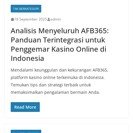
TAK BERKATEGORI
18 September 2025
admin
Analisis Menyeluruh AFB365:
Panduan Terintegrasi untuk
Penggemar Kasino Online di
Indonesia
Mendalami keunggulan dan kekurangan AFB365,
platform kasino online terkemuka di Indonesia.
Temukan tips dan strategi terbaik untuk
memaksimalkan pengalaman bermain Anda.
Read More