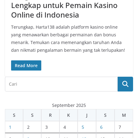
Lengkap untuk Pemain Kasino
Online di Indonesia
Terungkap, Harta138 adalah platform kasino online
yang menawarkan berbagai permainan dan bonus
menarik. Temukan cara memenangkan taruhan Anda
dan nikmati pengalaman bermain yang tak terlupakan!
Read More
September 2025
S
S
R
K
J
S
M
1
2
3
4
5
6
7