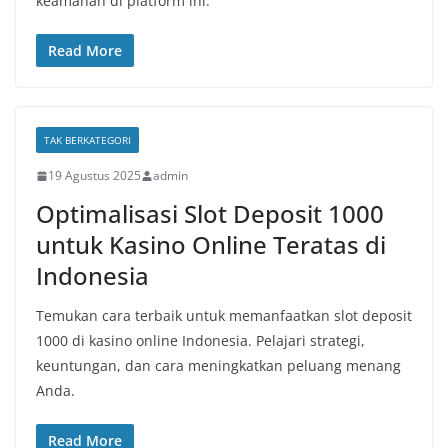
keamanan di platform ini.
Read More
TAK BERKATEGORI
19 Agustus 2025
admin
Optimalisasi Slot Deposit 1000
untuk Kasino Online Teratas di
Indonesia
Temukan cara terbaik untuk memanfaatkan slot deposit
1000 di kasino online Indonesia. Pelajari strategi,
keuntungan, dan cara meningkatkan peluang menang
Anda.
Read More