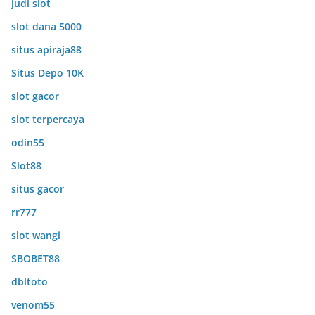
judi slot
slot dana 5000
situs apiraja88
Situs Depo 10K
slot gacor
slot terpercaya
odin55
Slot88
situs gacor
rr777
slot wangi
SBOBET88
dbltoto
venom55