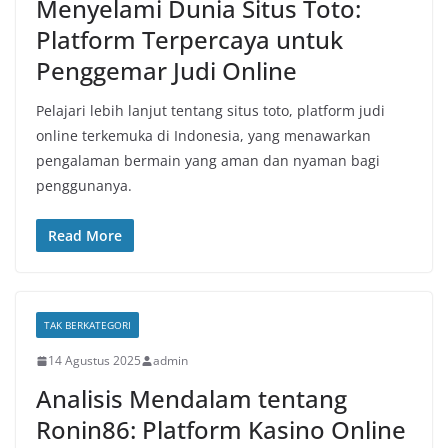
Menyelami Dunia Situs Toto:
Platform Terpercaya untuk
Penggemar Judi Online
Pelajari lebih lanjut tentang situs toto, platform judi
online terkemuka di Indonesia, yang menawarkan
pengalaman bermain yang aman dan nyaman bagi
penggunanya.
Read More
TAK BERKATEGORI
14 Agustus 2025
admin
Analisis Mendalam tentang
Ronin86: Platform Kasino Online