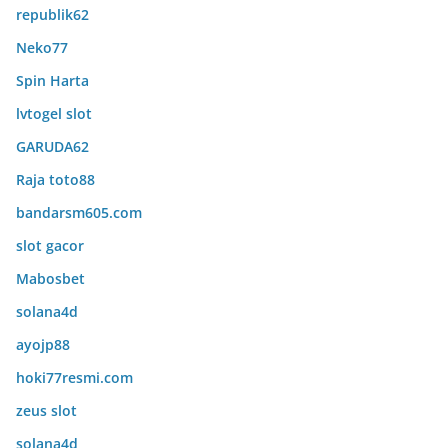
republik62
Neko77
Spin Harta
lvtogel slot
GARUDA62
Raja toto88
bandarsm605.com
slot gacor
Mabosbet
solana4d
ayojp88
hoki77resmi.com
zeus slot
solana4d