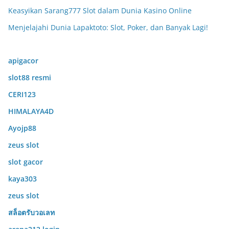
Keasyikan Sarang777 Slot dalam Dunia Kasino Online
Menjelajahi Dunia Lapaktoto: Slot, Poker, dan Banyak Lagi!
apigacor
slot88 resmi
CERI123
HIMALAYA4D
Ayojp88
zeus slot
slot gacor
kaya303
zeus slot
สล็อตรับวอเลท