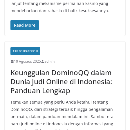
lanjut tentang mekanisme permainan kasino yang
mendebarkan dan rahasia di balik kesuksesannya.
Read More
TAK BERKATEGORI
10 Agustus 2025
admin
Keunggulan DominoQQ dalam
Dunia Judi Online di Indonesia:
Panduan Lengkap
Temukan semua yang perlu Anda ketahui tentang
DominoQQ, dari strategi terbaik hingga pengalaman
bermain, dalam panduan mendalam ini. Sambut era
baru judi online di Indonesia dengan informasi yang