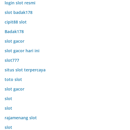
login slot resmi
slot badak178
cipit88 slot
Badak178
slot gacor
slot gacor hari ini
slot777
situs slot terpercaya
toto slot
slot gacor
slot
slot
rajamenang slot
slot