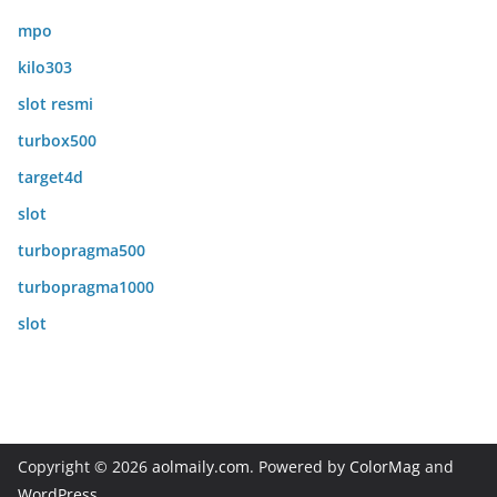
mpo
kilo303
slot resmi
turbox500
target4d
slot
turbopragma500
turbopragma1000
slot
Copyright © 2026
aolmaily.com
. Powered by
ColorMag
and
WordPress
.