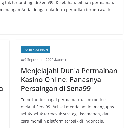
 tak tertandingi di Sena99. Kelebihan, pilihan permainan,
enangan Anda dengan platform perjudian terpercaya ini.
TAK BERKATEGORI
6 September 2025
admin
Menjelajahi Dunia Permainan
Kasino Online: Panasnya
a
Persaingan di Sena99
Temukan berbagai permainan kasino online
melalui Sena99. Artikel mendalam ini mengupas
seluk-beluk termasuk strategi, keamanan, dan
cara memilih platform terbaik di Indonesia.