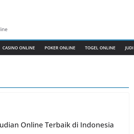
line
CASINO ONLINE
POKER ONLINE
TOGEL ONLINE
JUD
udian Online Terbaik di Indonesia