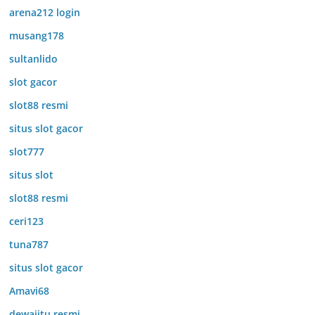
arena212 login
musang178
sultanlido
slot gacor
slot88 resmi
situs slot gacor
slot777
situs slot
slot88 resmi
ceri123
tuna787
situs slot gacor
Amavi68
dewajitu resmi