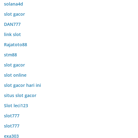
solana4d
slot gacor
DAN777
link slot
Rajatoto88
stm88
slot gacor
slot online
slot gacor hari ini
situs slot gacor
Slot leci123
slot777
slot777
exa303