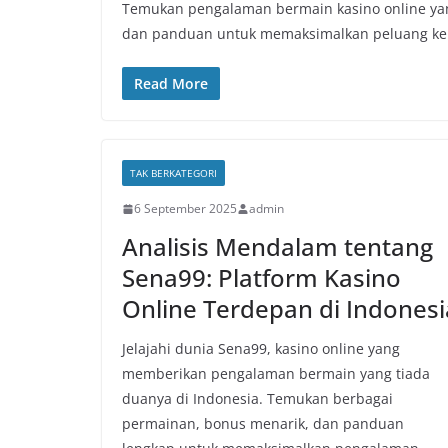
Temukan pengalaman bermain kasino online yang
dan panduan untuk memaksimalkan peluang kem
Read More
TAK BERKATEGORI
6 September 2025
admin
Analisis Mendalam tentang
Sena99: Platform Kasino
Online Terdepan di Indonesi
Jelajahi dunia Sena99, kasino online yang
memberikan pengalaman bermain yang tiada
duanya di Indonesia. Temukan berbagai
permainan, bonus menarik, dan panduan