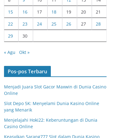
15
16
17
18
19
20
21
22
23
24
25
26
27
28
29
30
« Agu
Okt »
Pos-pos Terbaru
Menjadi Juara Slot Gacor Maxwin di Dunia Casino
Online
Slot Depo 5K: Menyelami Dunia Kasino Online
yang Menarik
Menjelajahi Hoki22: Keberuntungan di Dunia
Casino Online
Keasyikan Sarang777 Slot dalam Dunia Kasino