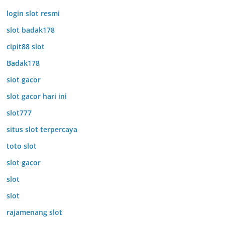
login slot resmi
slot badak178
cipit88 slot
Badak178
slot gacor
slot gacor hari ini
slot777
situs slot terpercaya
toto slot
slot gacor
slot
slot
rajamenang slot